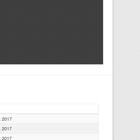
, 2017
, 2017
, 2017