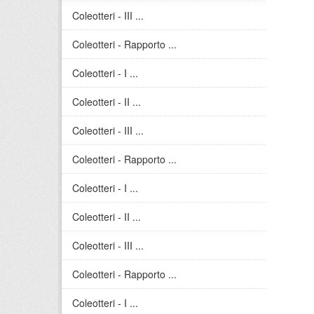
Coleotteri - III ...
Coleotteri - Rapporto ...
Coleotteri - I ...
Coleotteri - II ...
Coleotteri - III ...
Coleotteri - Rapporto ...
Coleotteri - I ...
Coleotteri - II ...
Coleotteri - III ...
Coleotteri - Rapporto ...
Coleotteri - I ...