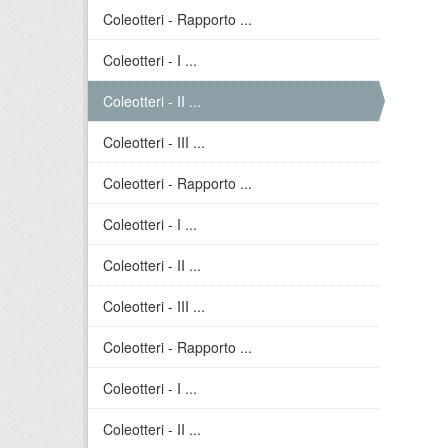
Coleotteri - Rapporto ...
Coleotteri - I ...
Coleotteri - II ...
Coleotteri - III ...
Coleotteri - Rapporto ...
Coleotteri - I ...
Coleotteri - II ...
Coleotteri - III ...
Coleotteri - Rapporto ...
Coleotteri - I ...
Coleotteri - II ...