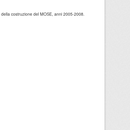
rso della costruzione del MOSE, anni 2005-2008.