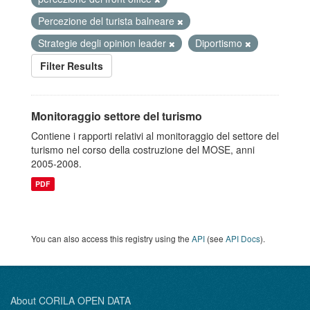
Percezione del turista balneare
Strategie degli opinion leader
Diportismo
Filter Results
Monitoraggio settore del turismo
Contiene i rapporti relativi al monitoraggio del settore del
turismo nel corso della costruzione del MOSE, anni
2005-2008.
PDF
You can also access this registry using the
API
(see
API Docs
).
About CORILA OPEN DATA