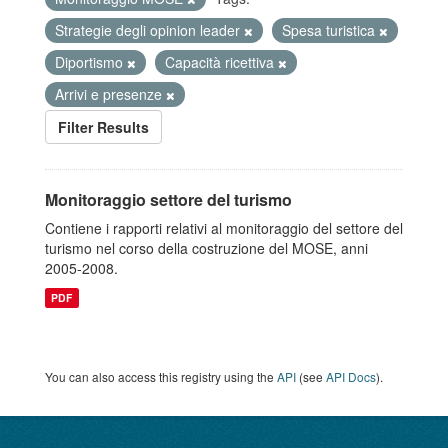
Strategie degli opinion leader
Spesa turistica
Diportismo
Capacità ricettiva
Arrivi e presenze
Filter Results
Monitoraggio settore del turismo
Contiene i rapporti relativi al monitoraggio del settore del
turismo nel corso della costruzione del MOSE, anni
2005-2008.
PDF
You can also access this registry using the
API
(see
API Docs
).