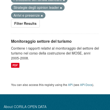
Strategie degli opinion leader
Arrivi e presenze
Filter Results
Monitoraggio settore del turismo
Contiene i rapporti relativi al monitoraggio del settore del
turismo nel corso della costruzione del MOSE, anni
2005-2008.
PDF
You can also access this registry using the
API
(see
API Docs
).
About CORILA OPEN DATA