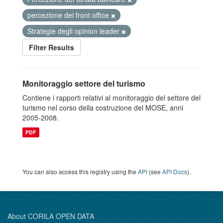
percezione dei front office
Strategie degli opinion leader
Filter Results
Monitoraggio settore del turismo
Contiene i rapporti relativi al monitoraggio del settore del
turismo nel corso della costruzione del MOSE, anni
2005-2008.
PDF
You can also access this registry using the
API
(see
API Docs
).
About CORILA OPEN DATA