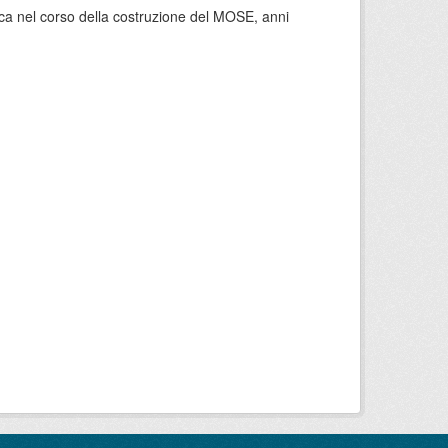
esca nel corso della costruzione del MOSE, anni