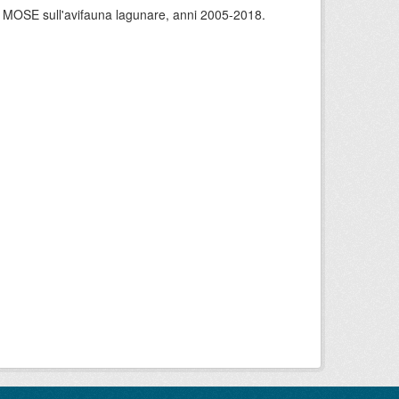
 del MOSE sull'avifauna lagunare, anni 2005-2018.