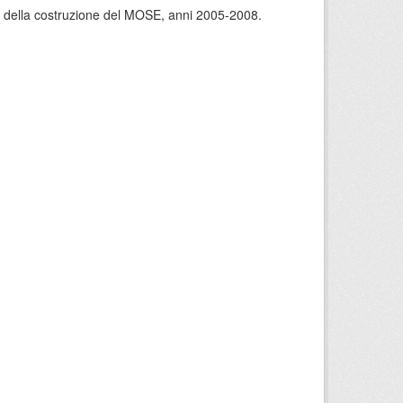
rso della costruzione del MOSE, anni 2005-2008.