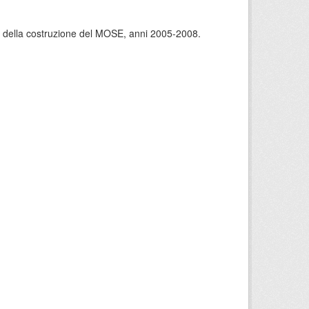
rso della costruzione del MOSE, anni 2005-2008.