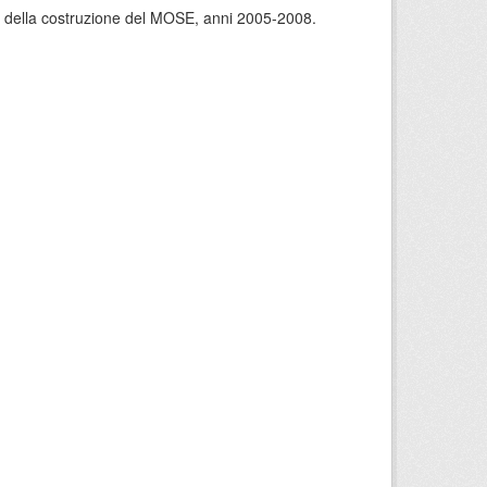
rso della costruzione del MOSE, anni 2005-2008.