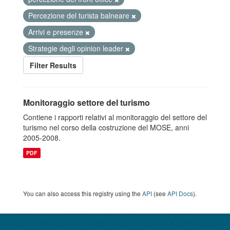
Percezione del turista balneare
Arrivi e presenze
Strategie degli opinion leader
Filter Results
Monitoraggio settore del turismo
Contiene i rapporti relativi al monitoraggio del settore del
turismo nel corso della costruzione del MOSE, anni
2005-2008.
PDF
You can also access this registry using the
API
(see
API Docs
).