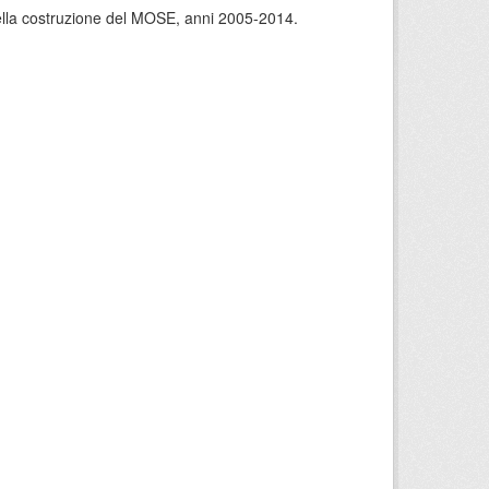
 della costruzione del MOSE, anni 2005-2014.