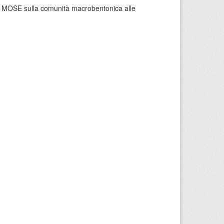
 del MOSE sulla comunità macrobentonica alle