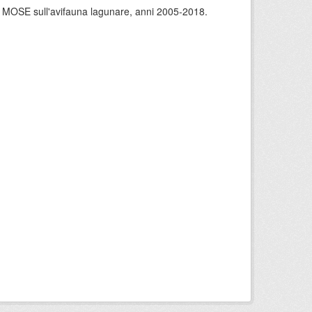
 del MOSE sull'avifauna lagunare, anni 2005-2018.