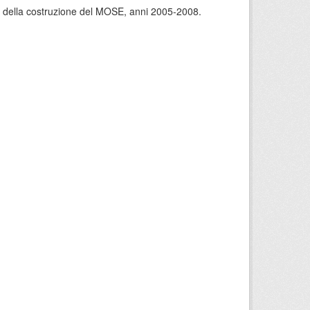
rso della costruzione del MOSE, anni 2005-2008.